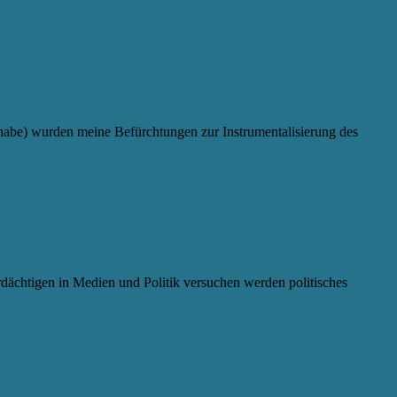
habe) wurden meine Befürchtungen zur Instrumentalisierung des
Verdächtigen in Medien und Politik versuchen werden politisches