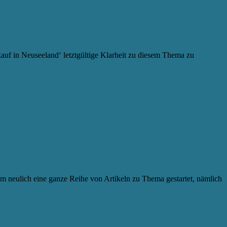
kauf in Neuseeland‘ letztgültige Klarheit zu diesem Thema zu
m neulich eine ganze Reihe von Artikeln zu Thema gestartet, nämlich