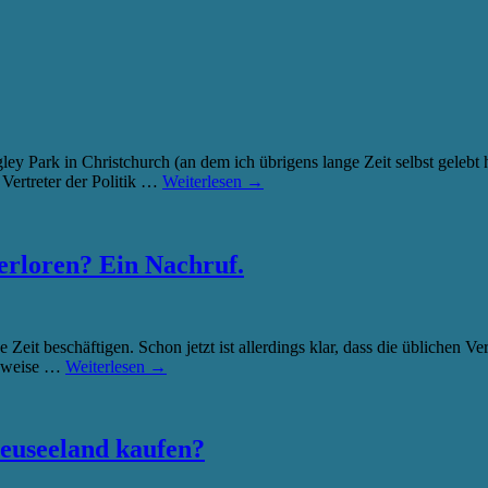
Park in Christchurch (an dem ich übrigens lange Zeit selbst gelebt 
Vertreter der Politik …
Weiterlesen
→
erloren? Ein Nachruf.
 Zeit beschäftigen. Schon jetzt ist allerdings klar, dass die üblichen 
Hinweise …
Weiterlesen
→
Neuseeland kaufen?