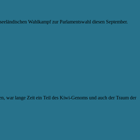
useeländischen Wahlkampf zur Parlamentswahl diesen September.
en, war lange Zeit ein Teil des Kiwi-Genoms und auch der Traum der