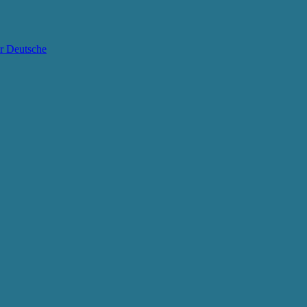
ür Deutsche