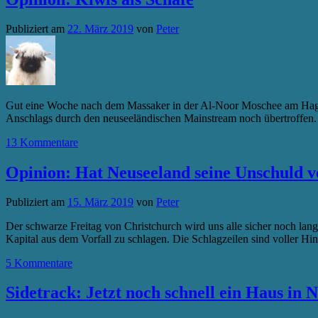
Publiziert am
22. März 2019
von
Peter
Gut eine Woche nach dem Massaker in der Al-Noor Moschee am Hagley 
Anschlags durch den neuseeländischen Mainstream noch übertroffen. 
13 Kommentare
Opinion: Hat Neuseeland seine Unschuld v
Publiziert am
15. März 2019
von
Peter
Der schwarze Freitag von Christchurch wird uns alle sicher noch lange
Kapital aus dem Vorfall zu schlagen. Die Schlagzeilen sind voller 
5 Kommentare
Sidetrack: Jetzt noch schnell ein Haus in 