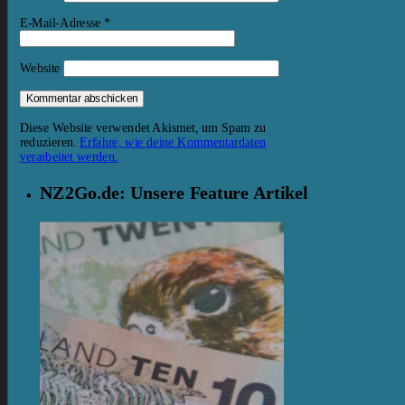
E-Mail-Adresse
*
Website
Diese Website verwendet Akismet, um Spam zu
reduzieren.
Erfahre, wie deine Kommentardaten
verarbeitet werden.
NZ2Go.de: Unsere Feature Artikel