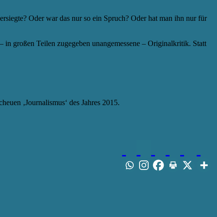
versiegte? Oder war das nur so ein Spruch? Oder hat man ihn nur für
– in großen Teilen zugegeben unangemessene – Originalkritik. Statt
scheuen ‚Journalismus‘ des Jahres 2015.