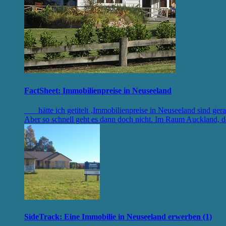
FactSheet: Immobilienpreise in Neuseeland
hätte ich getitelt ‚Immobilienpreise in Neuseeland sind ger
Aber so schnell geht es dann doch nicht. Im Raum Auckland,
SideTrack: Eine Immobilie in Neuseeland erwerben (1)