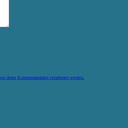
 wie deine Kommentardaten verarbeitet werden.