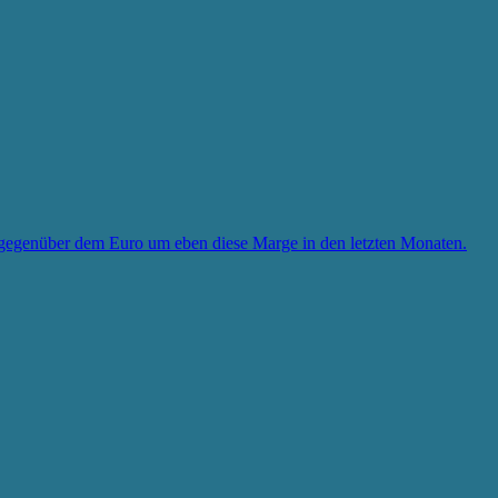
 gegenüber dem Euro um eben diese Marge in den letzten Monaten.