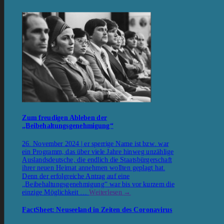
Zum freudigen Ableben der
„Beibehaltungsgenehmigung“
26. November 2024 | er sperrige Name ist bzw. war
ein Programm, das über viele Jahre hinweg unzählige
Auslandsdeutsche, die endlich die Staatsbürgerschaft
ihrer neuen Heimat annehmen wollten geplagt hat.
Denn der erfolgreiche Antrag auf eine
„Beibehaltungsgenehmigung“ war bis vor kurzem die
einzige Möglichkeit …
Weiterlesen
→
FactSheet: Neuseeland in Zeiten des Coronavirus