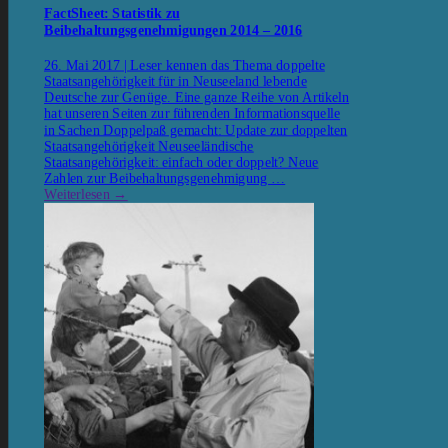
FactSheet: Statistik zu
Beibehaltungsgenehmigungen 2014 – 2016
26. Mai 2017 | Leser kennen das Thema doppelte
Staatsangehörigkeit für in Neuseeland lebende
Deutsche zur Genüge. Eine ganze Reihe von Artikeln
hat unseren Seiten zur führenden Informationsquelle
in Sachen Doppelpaß gemacht: Update zur doppelten
Staatsangehörigkeit Neuseeländische
Staatsangehörigkeit: einfach oder doppelt? Neue
Zahlen zur Beibehaltungsgenehmigung …
Weiterlesen
→